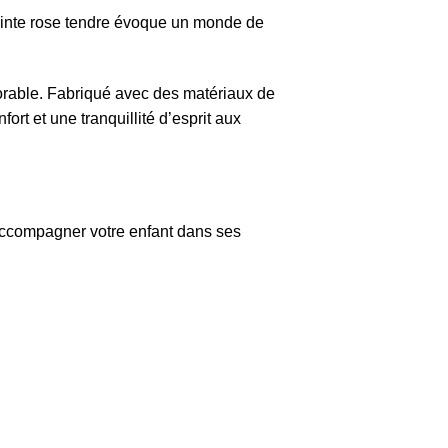
 teinte rose tendre évoque un monde de
dorable. Fabriqué avec des matériaux de
fort et une tranquillité d’esprit aux
accompagner votre enfant dans ses