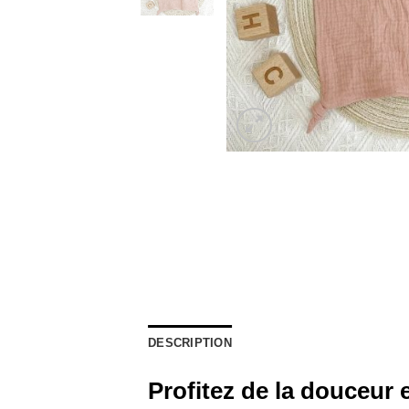
DESCRIPTION
Profitez de la douceur