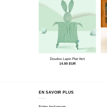
Doudou Lapin Plat Vert
14.90
EUR
EN SAVOIR PLUS
Notre Instagram