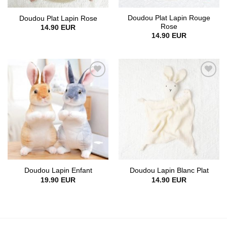
Doudou Plat Lapin Rouge
Doudou Plat Lapin Rose
Rose
14.90
EUR
14.90
EUR
Doudou Lapin Enfant
Doudou Lapin Blanc Plat
19.90
EUR
14.90
EUR