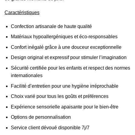
Caractéristiques
Confection artisanale de haute qualité
Matériaux hypoallergéniques et éco-responsables
Confort inégalé grâce à une douceur exceptionnelle
Design original et expressif pour stimuler l’imagination
Sécurité certifiée pour les enfants et respect des normes
internationales
Facilité d’entretien pour une hygiène irréprochable
Choix varié pour tous les goûts et préférences
Expérience sensorielle apaisante pour le bien-être
Options de personnalisation
Service client dévoué disponible 7j/7