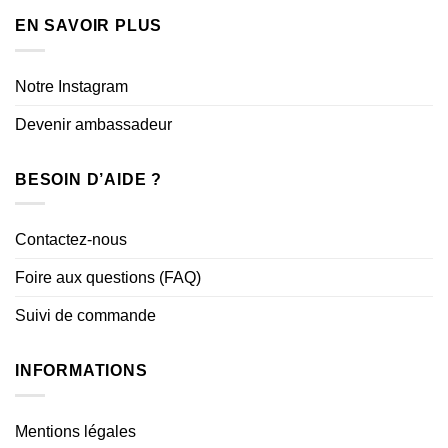
EN SAVOIR PLUS
Notre Instagram
Devenir ambassadeur
BESOIN D’AIDE ?
Contactez-nous
Foire aux questions (FAQ)
Suivi de commande
INFORMATIONS
Mentions légales