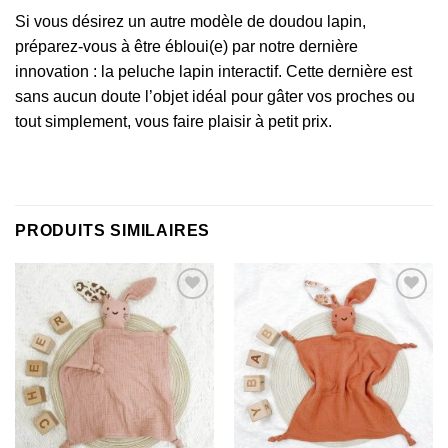
Si vous désirez un autre modèle de
doudou lapin
,
préparez-vous à être ébloui(e) par notre dernière
innovation : la
peluche lapin interactif
. Cette dernière est
sans aucun doute l’objet idéal pour gâter vos proches ou
tout simplement, vous faire plaisir à petit prix.
PRODUITS SIMILAIRES