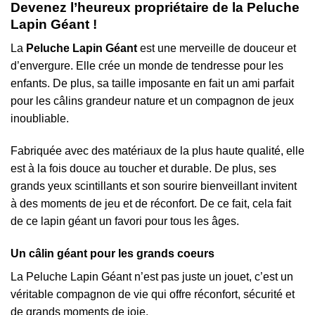
Devenez l’heureux propriétaire de la Peluche
Lapin Géant !
La
Peluche Lapin Géant
est une merveille de douceur et
d’envergure. Elle crée un monde de tendresse pour les
enfants. De plus, sa taille imposante en fait un ami parfait
pour les câlins grandeur nature et un compagnon de jeux
inoubliable.
Fabriquée avec des matériaux de la plus haute qualité, elle
est à la fois douce au toucher et durable. De plus, ses
grands yeux scintillants et son sourire bienveillant invitent
à des moments de jeu et de réconfort. De ce fait, cela fait
de ce lapin géant un favori pour tous les âges.
Un câlin géant pour les grands coeurs
La Peluche Lapin Géant n’est pas juste un jouet, c’est un
véritable compagnon de vie qui offre réconfort, sécurité et
de grands moments de joie.